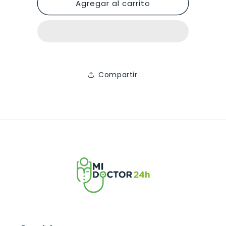
Agregar al carrito
Compartir