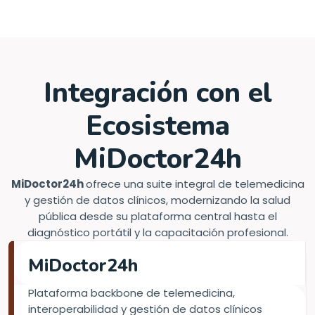
Integración con el
Ecosistema
MiDoctor24h
MiDoctor24h
ofrece una suite integral de telemedicina
y gestión de datos clínicos, modernizando la salud
pública desde su plataforma central hasta el
diagnóstico portátil y la capacitación profesional.
MiDoctor24h
Plataforma backbone de telemedicina,
interoperabilidad y gestión de datos clínicos