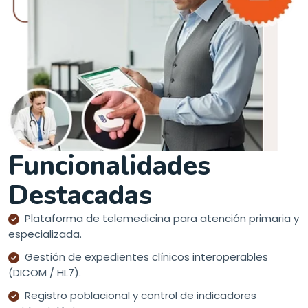
Funcionalidades
Destacadas
Plataforma de telemedicina para atención primaria y
especializada.
Gestión de expedientes clínicos interoperables
(DICOM / HL7).
Registro poblacional y control de indicadores