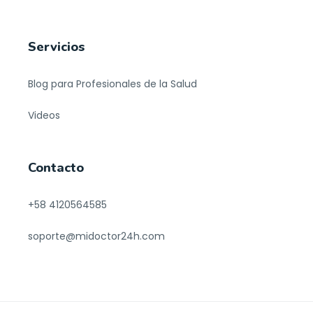
Servicios
Blog para Profesionales de la Salud
Videos
Contacto
+58 4120564585
soporte@midoctor24h.com