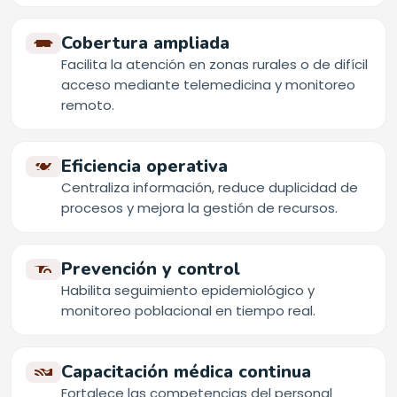
Cobertura ampliada
Facilita la atención en zonas rurales o de difícil
acceso mediante telemedicina y monitoreo
remoto.
Eficiencia operativa
Centraliza información, reduce duplicidad de
procesos y mejora la gestión de recursos.
Prevención y control
Habilita seguimiento epidemiológico y
monitoreo poblacional en tiempo real.
Capacitación médica continua
Fortalece las competencias del personal