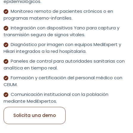
epidemiológicos.
Monitoreo remoto de pacientes crónicos o en
programas materno-infantiles.
Integración con dispositivos Yano para captura y
transmisión segura de signos vitales.
Diagnóstico por imagen con equipos MediExpert y
Hikari integrados a la red hospitalaria.
Paneles de control para autoridades sanitarias con
analítica en tiempo real.
Formación y certificación del personal médico con
CEIUM.
Comunicación institucional con la población
mediante MediExpertos.
Solicita una demo