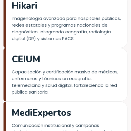
Hikari
Imagenología avanzada para hospitales públicos,
redes estatales y programas nacionales de
diagnóstico, integrando ecografía, radiología
digital (DR) y sistemas PACS.
CEIUM
Capacitación y certificación masiva de médicos,
enfermeros y técnicos en ecografía,
telemedicina y salud digital, fortaleciendo la red
pública sanitaria.
MediExpertos
Comunicación institucional y campañas