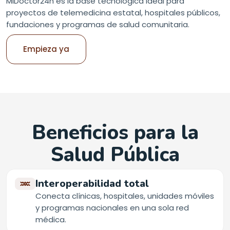
MiDoctor24h es la base tecnológica ideal para
proyectos de telemedicina estatal, hospitales públicos,
fundaciones y programas de salud comunitaria.
Empieza ya
Beneficios para la
Salud Pública
Interoperabilidad total
Conecta clínicas, hospitales, unidades móviles
y programas nacionales en una sola red
médica.