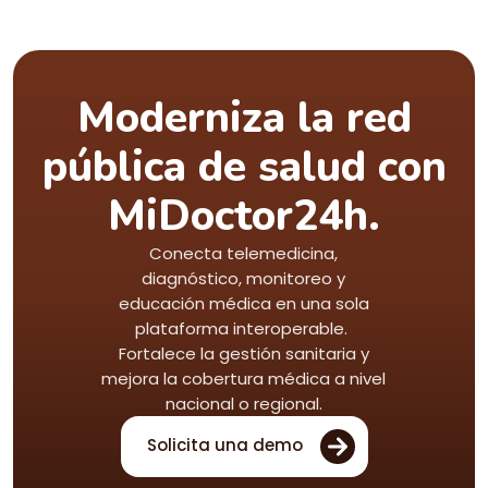
Moderniza la red
pública de salud con
MiDoctor24h.
Conecta telemedicina,
diagnóstico, monitoreo y
educación médica en una sola
plataforma interoperable.
Fortalece la gestión sanitaria y
mejora la cobertura médica a nivel
nacional o regional.
Solicita una demo