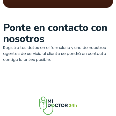
Ponte en contacto con
nosotros
Registra tus datos en el formulario y uno de nuestros
agentes de servicio al cliente se pondrá en contacto
contigo lo antes posible.