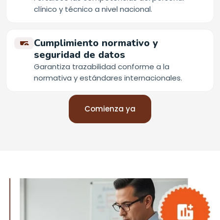
clínico y técnico a nivel nacional.
Cumplimiento normativo y
seguridad de datos
Garantiza trazabilidad conforme a la
normativa y estándares internacionales.
Comienza ya