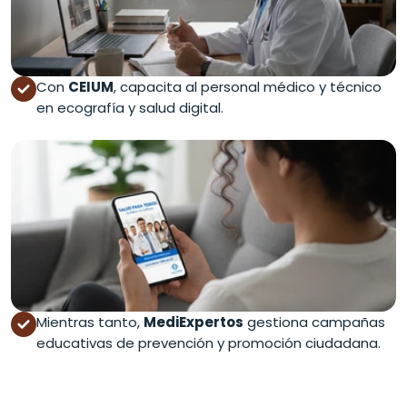
Con
CEIUM
, capacita al personal médico y técnico
en ecografía y salud digital.
Mientras tanto,
MediExpertos
gestiona campañas
educativas de prevención y promoción ciudadana.