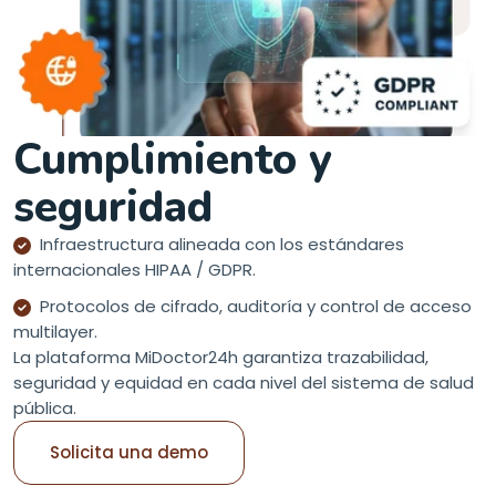
Cumplimiento y
seguridad
Infraestructura alineada con los estándares
internacionales HIPAA / GDPR.
Protocolos de cifrado, auditoría y control de acceso
multilayer.
La plataforma MiDoctor24h garantiza trazabilidad,
seguridad y equidad en cada nivel del sistema de salud
pública.
Solicita una demo