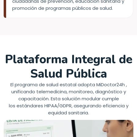
ciudadanas de prevención, educación sanitaria y
promoción de programas públicos de salud.
Plataforma Integral de
Salud Pública
El programa de salud estatal adopta MiDoctor24h ,
unificando telemedicina, monitoreo, diagnóstico y
capacitación. Esta solución modular cumple
los estándares HIPAA/GDPR, asegurando eficiencia y
equidad sanitaria.