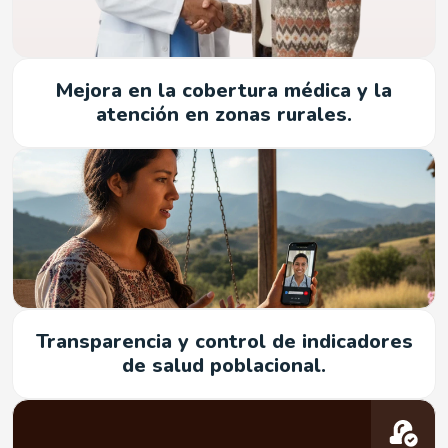
Mejora en la cobertura médica y la
atención en zonas rurales.
Transparencia y control de indicadores