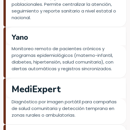
poblacionales. Permite centralizar la atención,
seguimiento y reporte sanitario a nivel estatal o
nacional.
Yano
Monitoreo remoto de pacientes crónicos y
programas epidemiológicos (materno-infantil,
diabetes, hipertensión, salud comunitaria), con
alertas automáticas y registros sincronizados.
Diagnóstico por imagen portátil para campañas
de salud comunitaria y detección temprana en
zonas rurales o ambulatorias.