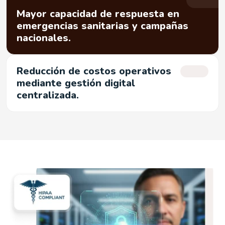
Mayor capacidad de respuesta en
emergencias sanitarias y campañas
Reducción de costos operativos
mediante gestión digital