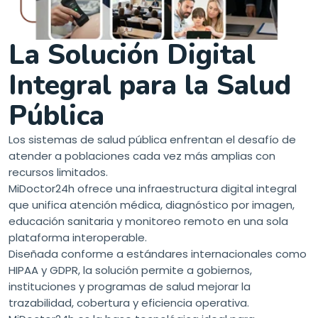
La Solución Digital
Integral para la Salud
Pública
Los sistemas de salud pública enfrentan el desafío de
atender a poblaciones cada vez más amplias con
recursos limitados.
MiDoctor24h ofrece una infraestructura digital integral
que unifica atención médica, diagnóstico por imagen,
educación sanitaria y monitoreo remoto en una sola
plataforma interoperable.
Diseñada conforme a estándares internacionales como
HIPAA y GDPR, la solución permite a gobiernos,
instituciones y programas de salud mejorar la
trazabilidad, cobertura y eficiencia operativa.