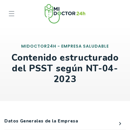
Ir
directamente
al contenido
MIDOCTOR24H - EMPRESA SALUDABLE
Contenido estructurado
del PSST según NT-04-
2023
Datos Generales de la Empresa