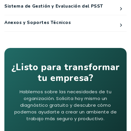
Sistema de Gestión y Evaluación del PSST
Anexos y Soportes Técnicos
¿Listo para transformar
tu empresa?
Hablemos sobre las necesidades de tu
organización. Solicita hoy mismo un
diagnóstico gratuito y descubre cómo
podemos ayudarte a crear un ambiente de
trabajo más seguro y productivo.