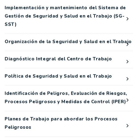
Implementación y mantenimiento del Sistema de
Gestión de Seguridad y Salud en el Trabajo (SG-
SST)
Organización de la Seguridad y Salud en el Trabajo
Diagnóstico Integral del Centro de Trabajo
Política de Seguridad y Salud en el Trabajo
Identificación de Peligros, Evaluación de Riesgos,
Procesos Peligrosos y Medidas de Control (IPER)
Planes de Trabajo para abordar los Procesos
Peligrosos