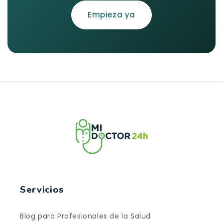
Empieza ya
Servicios
Blog para Profesionales de la Salud